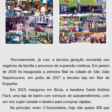
Recentemente, já com a terceira geração envolvida nos
negócios da família o processo de expansão continua. Em janeiro
de 2016 foi inaugurada a primeira filial na cidade de São João
Nepomuceno, em junho de 2017 a terceira loja em Mar de
Espanha.
Em 2019, inaugurou em Bicas, a bandeira Santo Antônio
Fácil, uma loja de bairro com serviços de autoatendimento, com
um mix super variado e atrativo para compras rápidas.
No princípio, eram 3 funcionários, hoje são quase 300 que