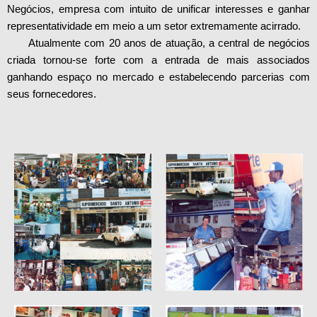
Negócios, empresa com intuito de unificar interesses e ganhar
representatividade em meio a um setor extremamente acirrado.
Atualmente com 20 anos de atuação, a central de negócios
criada tornou-se forte com a entrada de mais associados
ganhando espaço no mercado e estabelecendo parcerias com
seus fornecedores.