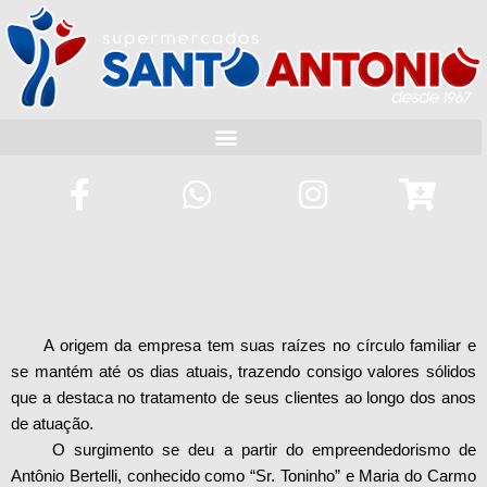
A origem da empresa tem suas raízes no círculo familiar e
se mantém até os dias atuais, trazendo consigo valores sólidos
que a destaca no tratamento de seus clientes ao longo dos anos
de atuação.
O surgimento se deu a partir do empreendedorismo de
Antônio Bertelli, conhecido como “Sr. Toninho” e Maria do Carmo