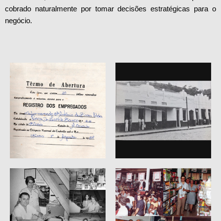
cobrado naturalmente por tomar decisões estratégicas para o
negócio.