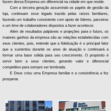
fazem dessa Empresa um diferencial na cidade em que reside.
Com a terceira geração assumindo os papéis de gestão da
loja, continuam esse legado trazido pelas raízes familiares,
fazendo um trabalho consistente com apoio de líderes, parceiros
e um time de colaboradores dispostos a fazer acontecer.
Além de resultados palpáveis e projeções para o futuro, os
maiores ganhos da empresa são as relações estabelecidas com
seus clientes, pois, entende que a fidelização é o principal fator
que a sustentou durante os anos de atuação e continuará a
formar uma base sólida para seu crescimento. O propósito é
servir bem a seus clientes, gerando valor e diferencial
competitivo para sempre ser lembrada.
E Deus criou uma Empresa familiar e a consistência a fez
prosperar.