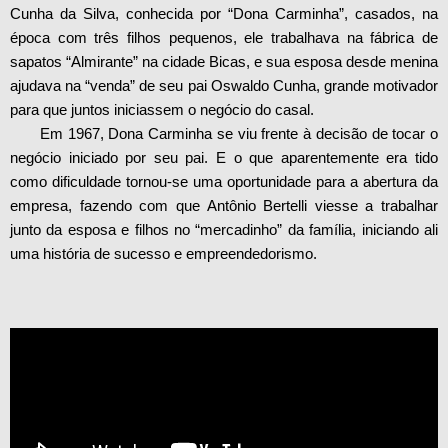
Cunha da Silva, conhecida por “Dona Carminha”, casados, na
época com três filhos pequenos, ele trabalhava na fábrica de
sapatos “Almirante” na cidade Bicas, e sua esposa desde menina
ajudava na “venda” de seu pai Oswaldo Cunha, grande motivador
para que juntos iniciassem o negócio do casal.
Em 1967, Dona Carminha se viu frente à decisão de tocar o
negócio iniciado por seu pai. E o que aparentemente era tido
como dificuldade tornou-se uma oportunidade para a abertura da
empresa, fazendo com que Antônio Bertelli viesse a trabalhar
junto da esposa e filhos no “mercadinho” da família, iniciando ali
uma história de sucesso e empreendedorismo.