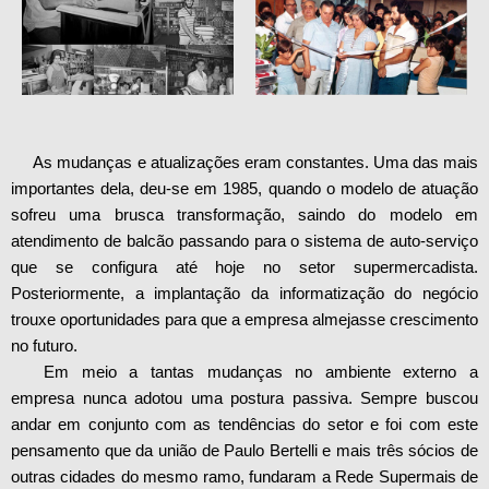
As mudanças e atualizações eram constantes. Uma das mais
importantes dela, deu-se em 1985, quando o modelo de atuação
sofreu uma brusca transformação, saindo do modelo em
atendimento de balcão passando para o sistema de auto-serviço
que se configura até hoje no setor supermercadista.
Posteriormente, a implantação da informatização do negócio
trouxe oportunidades para que a empresa almejasse crescimento
no futuro.
Em meio a tantas mudanças no ambiente externo a
empresa nunca adotou uma postura passiva. Sempre buscou
andar em conjunto com as tendências do setor e foi com este
pensamento que da união de Paulo Bertelli e mais três sócios de
outras cidades do mesmo ramo, fundaram a Rede Supermais de