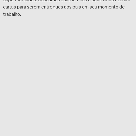
cartas para serem entregues aos pais em seu momento de
trabalho.