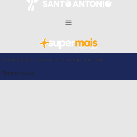
Copyright © 2026 Santo Antonio Supermercados
Termos de Uso