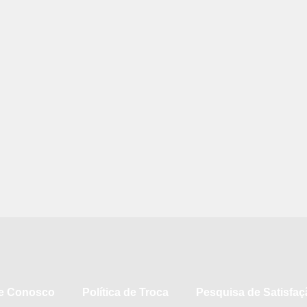
le Conosco
Política de Troca
Pesquisa de Satisfa