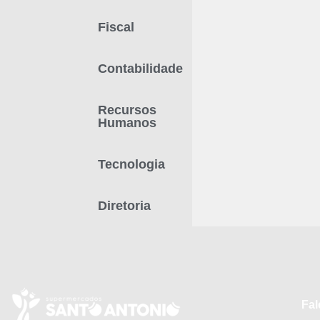
Fiscal
Contabilidade
Recursos
Humanos
Tecnologia
Diretoria
Fa