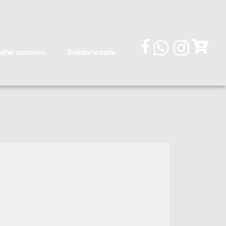
alhe conosco
Solidariedade